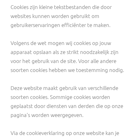
die ze hebben verzameld op basis van jouw
gebruik van hun services.
Cookies zijn kleine tekstbestanden die door
websites kunnen worden gebruikt om
gebruikerservaringen efficiënter te maken.
Volgens de wet mogen wij cookies op jouw
apparaat opslaan als ze strikt noodzakelijk zijn
voor het gebruik van de site. Voor alle andere
soorten cookies hebben we toestemming nodi
Deze website maakt gebruik van verschillende
soorten cookies. Sommige cookies worden