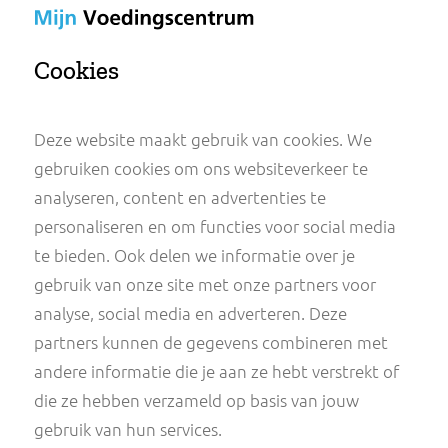
Mijn
Voedingscentrum
Cookies
Deze website maakt gebruik van cookies. We
gebruiken cookies om ons websiteverkeer te
analyseren, content en advertenties te
personaliseren en om functies voor social med
te bieden. Ook delen we informatie over je
gebruik van onze site met onze partners voor
analyse, social media en adverteren. Deze
partners kunnen de gegevens combineren me
andere informatie die je aan ze hebt verstrekt 